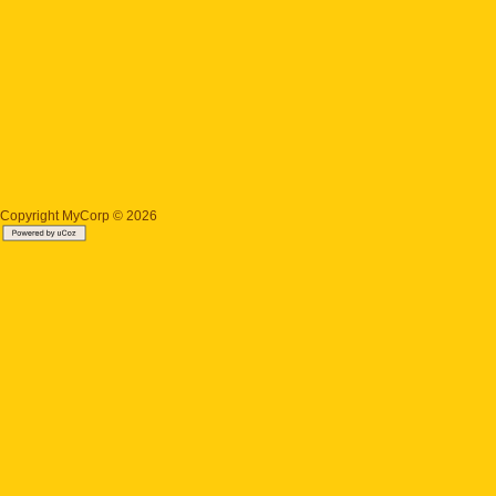
Copyright MyCorp © 2026