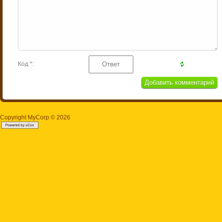
Код *:
Copyright MyCorp © 2026