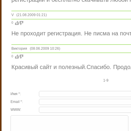
V
(21.08.2009 01:21)
0
Не проходит регистрация. Не писма на поч
Виктория
(08.06.2009 10:26)
0
Красивый сайт и полезный.Спасибо. Продо
1-9
Имя *:
Email *:
WWW: