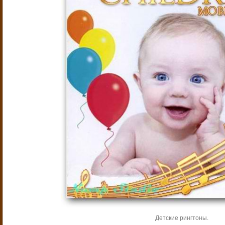
Детские рингтоны.