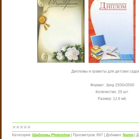
Дипломы и грамоты для детских садо
Формат: Jpeg 2500х3500
Количество: 20 шт.
Размер: 12.6 мб.
Категория:
Шаблоны Photoshop
|
Просмотров:
897
|
Добавил:
Namp
|
Д