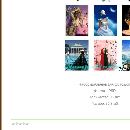
Набор шаблонов для фотошоп
Формат: PSD
Количество: 12 шт.
Размер: 76.7 мб.