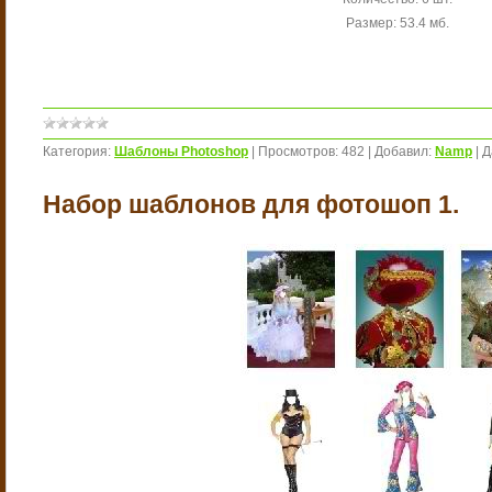
Размер: 53.4 мб.
Категория:
Шаблоны Photoshop
|
Просмотров:
482
|
Добавил:
Namp
|
Д
Набор шаблонов для фотошоп 1.