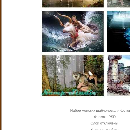
Набор женских шаблонов для фото
Формат: PSD
Слои отключены.
Количество: 6 шт.