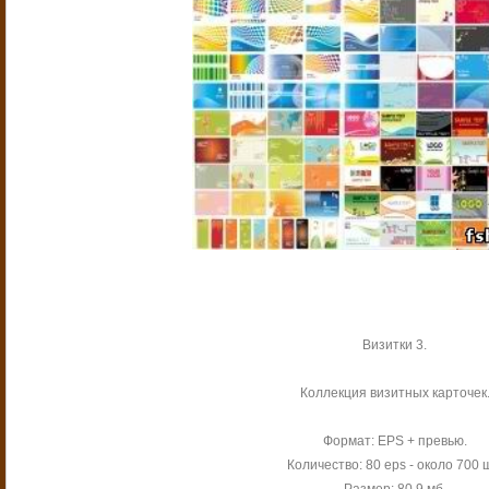
Визитки 3.
Коллекция визитных карточек
Формат: EPS + превью.
Количество: 80 eps - около 700 