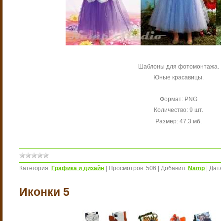
Шаблоны для фотомонтажа.
Юные красавицы.
Формат: PNG
Количество: 9 шт.
Размер: 47.3 мб.
Категория:
Графика и дизайн
|
Просмотров:
506
|
Добавил:
Namp
|
Дат
Иконки 5