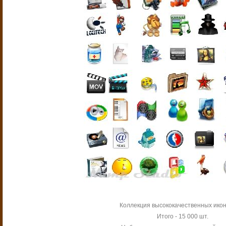
Коллекция высококачественных ико
Итого - 15 000 шт.