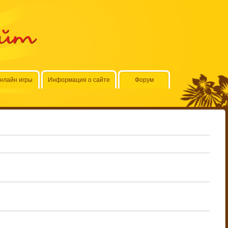
айт
нлайн игры
Информация о сайте
Форум