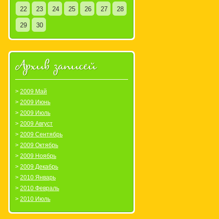
22
23
24
25
26
27
28
29
30
Архив записей
2009 Май
2009 Июнь
2009 Июль
2009 Август
2009 Сентябрь
2009 Октябрь
2009 Ноябрь
2009 Декабрь
2010 Январь
2010 Февраль
2010 Июль