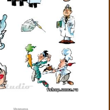
Медицина.