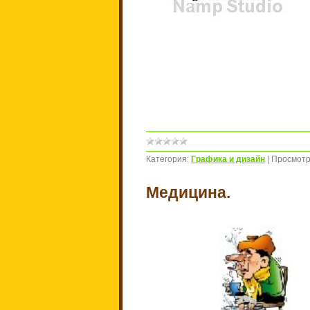
Категория:
Графика и дизайн
|
Просмотр
Медицина.