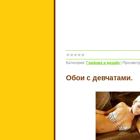
Категория:
Графика и дизайн
|
Просмотр
Обои с девчатами.