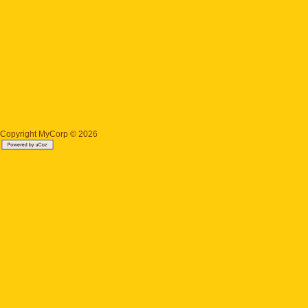
Copyright MyCorp © 2026