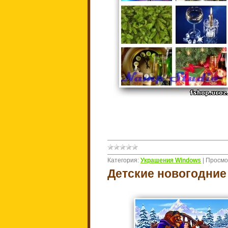
Категория:
Украшения Windows
|
Просмо
Детские новогодние