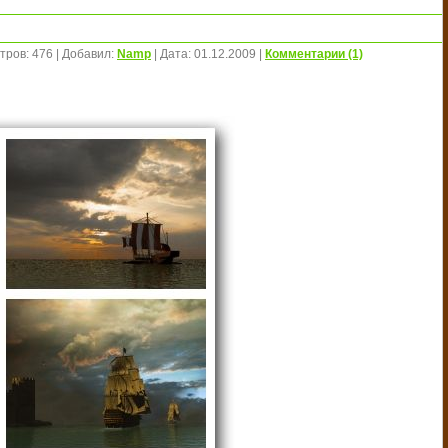
тров:
476
|
Добавил:
Namp
|
Дата:
01.12.2009
|
Комментарии (1)