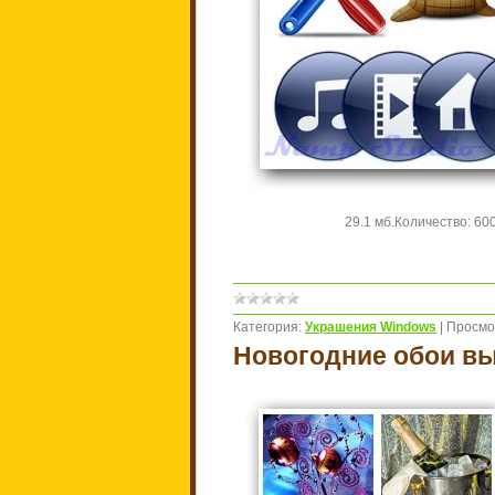
29.1 мб.
Количество: 600
Категория:
Украшения Windows
|
Просмо
Новогодние обои вы