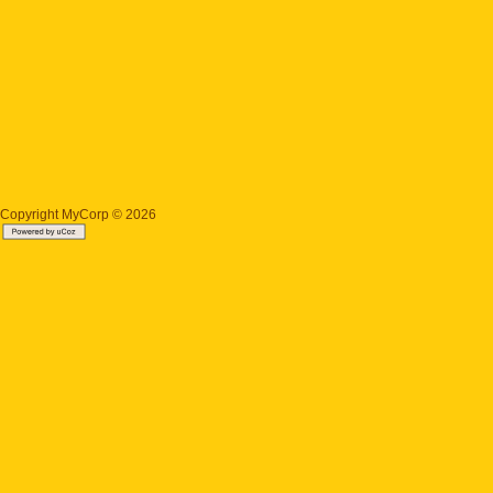
Copyright MyCorp © 2026