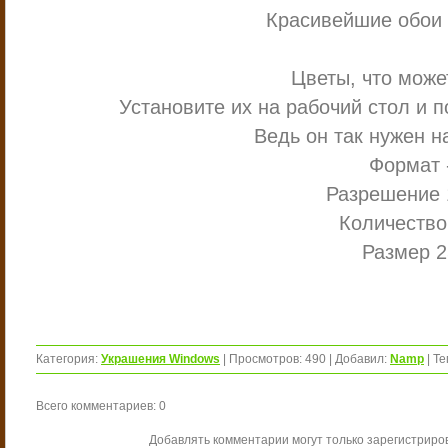
Красивейшие обои 
Цветы, что може
Установите их на рабочий стол и п
Ведь он так нужен н
Формат 
Разрешение 
Количество 
Размер 2
Категория
:
Украшения Windows
|
Просмотров
:
490
|
Добавил
:
Namp
|
Те
Всего комментариев
:
0
Добавлять комментарии могут только зарегистриро