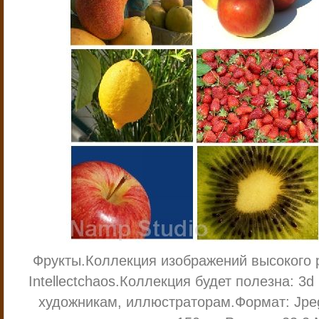
Фрукты.
Коллекция изображений высокого 
Intellectchaos.
Коллекция будет полезна: 3d
художникам, иллюстраторам.
Формат: Jp