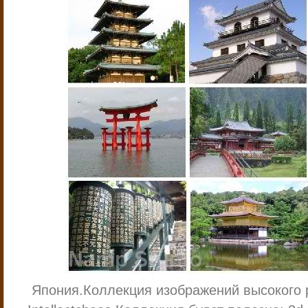
Япония.
Коллекция изображений высокого 