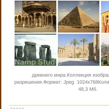
древнего мира.
Коллекция изобра
разрешения.
Формат: Jpeg 1024х768
Коли
48,3 Мб.