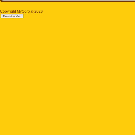
Copyright MyCorp © 2026