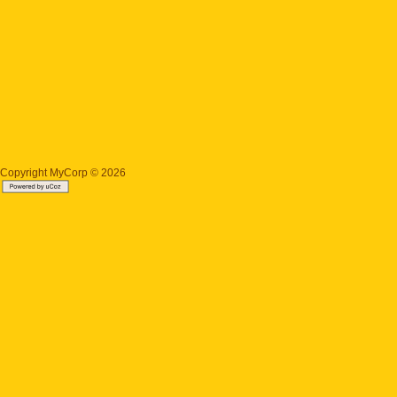
Copyright MyCorp © 2026