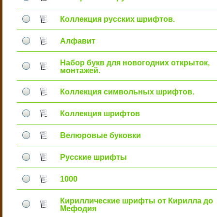
Коллекция русских шрифтов.
Алфавит
Набор букв для новогодних открыток,
монтажей.
Коллекция символьных шрифтов.
Коллекция шрифтов
Велюровые буковки
Русские шрифты
1000
Кириллические шрифты от Кирилла до
Мефодия