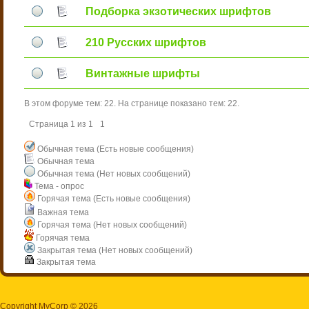
Подборка экзотических шрифтов
210 Русских шрифтов
Винтажные шрифты
В этом форуме тем:
22
. На странице показано тем:
22
.
Страница
1
из
1
1
Обычная тема (Есть новые сообщения)
Обычная тема
Обычная тема (Нет новых сообщений)
Тема - опрос
Горячая тема (Есть новые сообщения)
Важная тема
Горячая тема (Нет новых сообщений)
Горячая тема
Закрытая тема (Нет новых сообщений)
Закрытая тема
Copyright MyCorp © 2026