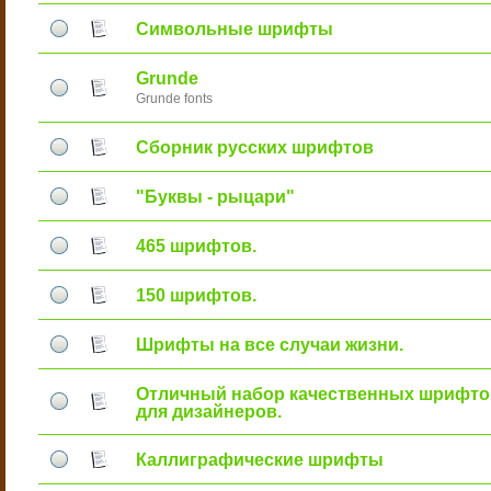
Символьные шрифты
Grunde
Grunde fonts
Сборник русских шрифтов
"Буквы - рыцари"
465 шрифтов.
150 шрифтов.
Шрифты на все случаи жизни.
Отличный набор качественных шрифто
для дизайнеров.
Каллиграфические шрифты