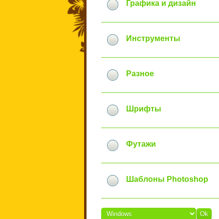
Графика и дизайн
Инструменты
Разное
Шрифты
Футажи
Шаблоны Photoshop