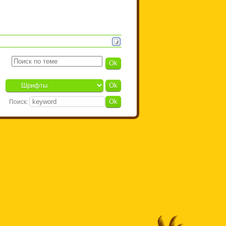
Поиск: