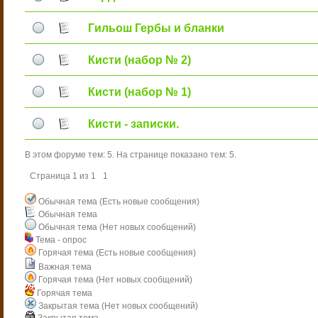
Гильош Гербы и бланки
Кисти (набор № 2)
Кисти (набор № 1)
Кисти - записки.
В этом форуме тем:
5
. На странице показано тем:
5
.
Страница
1
из
1
1
Обычная тема (Есть новые сообщения)
Обычная тема
Обычная тема (Нет новых сообщений)
Тема - опрос
Горячая тема (Есть новые сообщения)
Важная тема
Горячая тема (Нет новых сообщений)
Горячая тема
Закрытая тема (Нет новых сообщений)