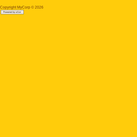
Copyright MyCorp © 2026