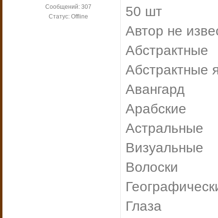
Сообщений:
307
50 шт
Статус:
Offline
Автор не изве
Абстрактные
Абстрактные 
Авангард
Арабские
Астральные
Визуальные
Волоски
Географическ
Глаза