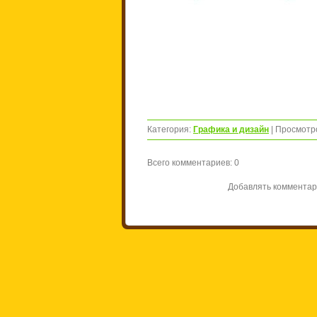
Категория
:
Графика и дизайн
|
Просмотр
Всего комментариев
:
0
Добавлять комментар