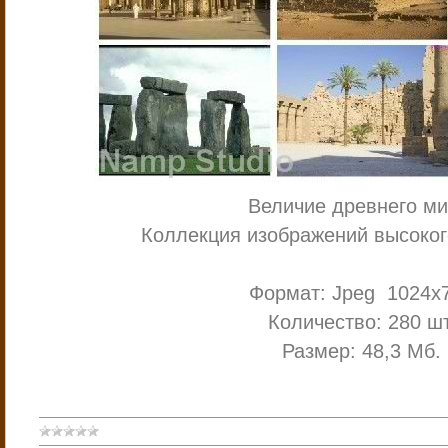
Величие древнего ми
Коллекция изображений высоког
Формат: Jpeg 1024х
Количество: 280 шт
Размер: 48,3 Мб.