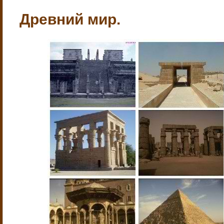
Древний мир.