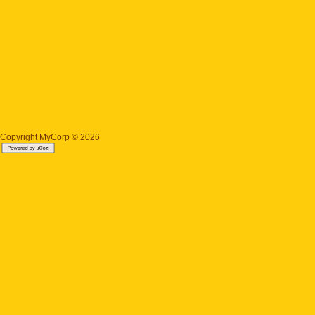
Copyright MyCorp © 2026