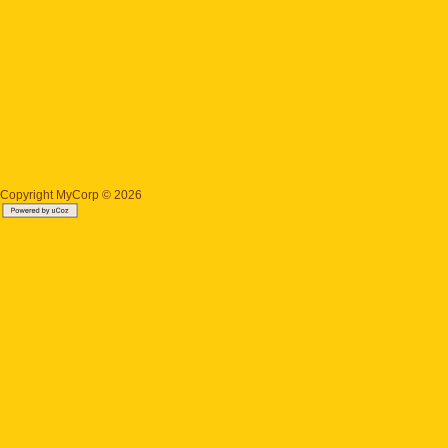
Copyright MyCorp © 2026