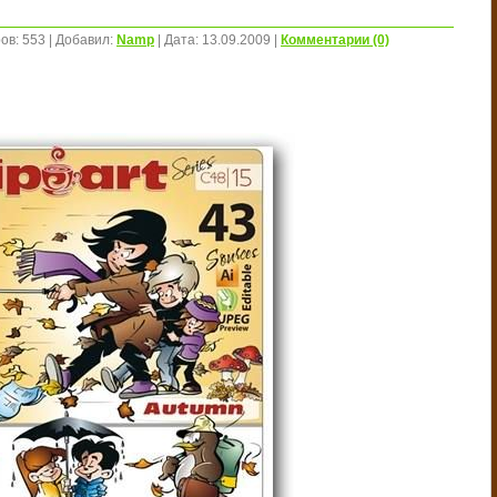
ов:
553
|
Добавил:
Namp
|
Дата:
13.09.2009
|
Комментарии (0)