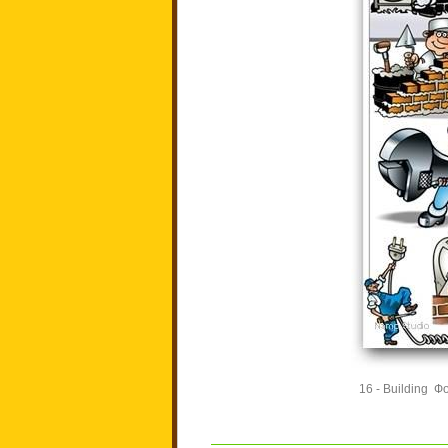
16 - Building Фо