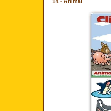
14 - Animal