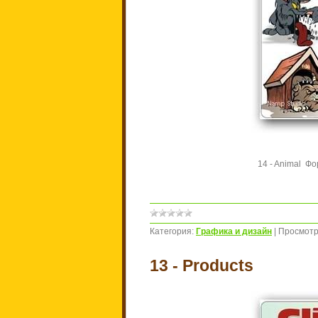
14 - Animal Фор
Категория:
Графика и дизайн
|
Просмотр
13 - Products