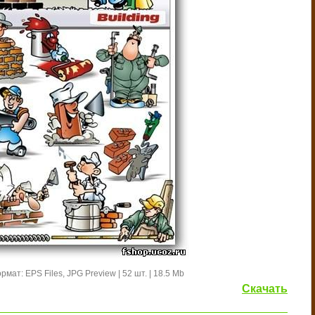
рмат: EPS Files, JPG Preview | 52 шт. | 18.5 Mb
Скачать