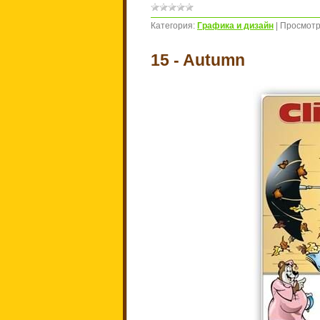
Категория:
Графика и дизайн
|
Просмотр
15 - Autumn