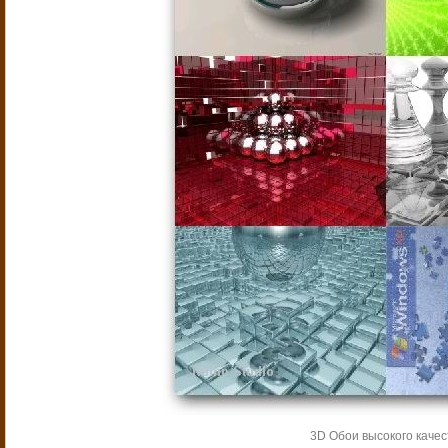
3D Обои высокого качес