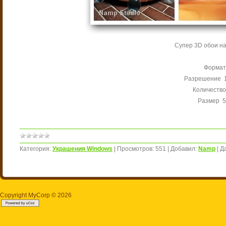
Супер 3D обои на
Формат
Разрешение 1
Количество
Размер 5
Категория:
Украшения Windows
|
Просмотров:
551
|
Добавил:
Namp
|
Д
Copyright MyCorp © 2026