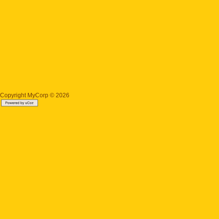
Copyright MyCorp © 2026