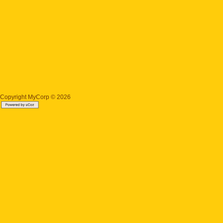
Copyright MyCorp © 2026