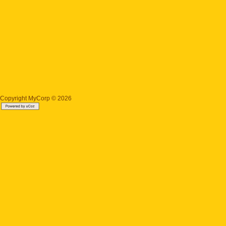
Copyright MyCorp © 2026