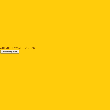
Copyright MyCorp © 2026