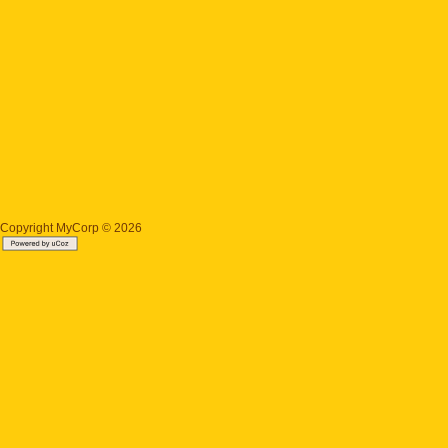
Copyright MyCorp © 2026