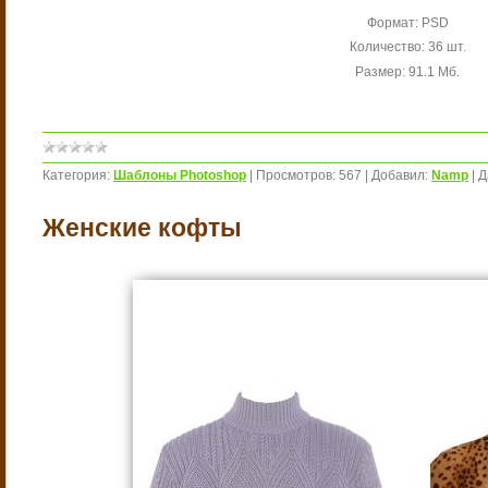
Формат: PSD
Количество: 36 шт.
Размер: 91.1 Мб.
Категория:
Шаблоны Photoshop
|
Просмотров:
567
|
Добавил:
Namp
|
Д
Женские кофты