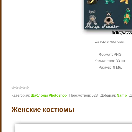
Детские костюмы.
Формат: PNG
Количество: 33 шт.
Размер: 9 Мб.
Категория:
Шаблоны Photoshop
|
Просмотров:
523
|
Добавил:
Namp
|
Д
Женские костюмы