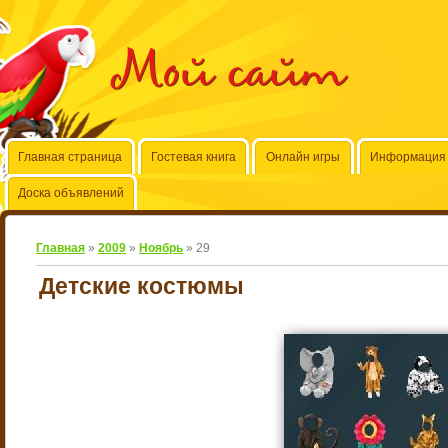
Мой сайт
Главная страница
Гостевая книга
Онлайн игры
Информация 
Доска объявлений
Главная
»
2009
»
Ноябрь
»
29
Детские костюмы