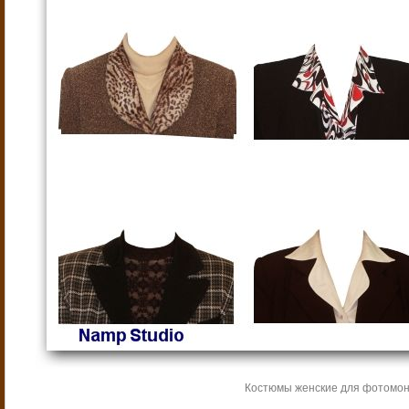
Костюмы женские для фотомон