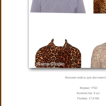
Женские кофты для фотомонт
Формат: PSD
Количество: 9 шт.
Размер: 27,8 Мб.