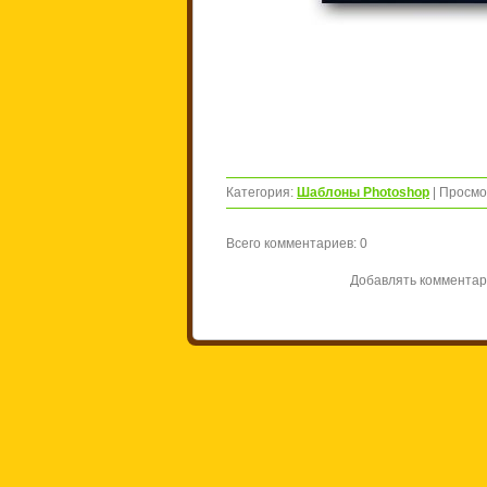
Категория
:
Шаблоны Photoshop
|
Просмо
Всего комментариев
:
0
Добавлять комментар