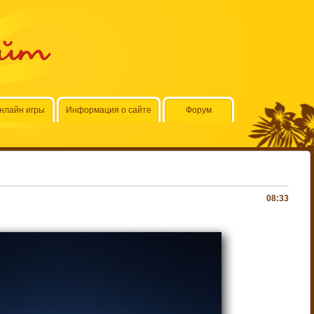
айт
нлайн игры
Информация о сайте
Форум
08:33