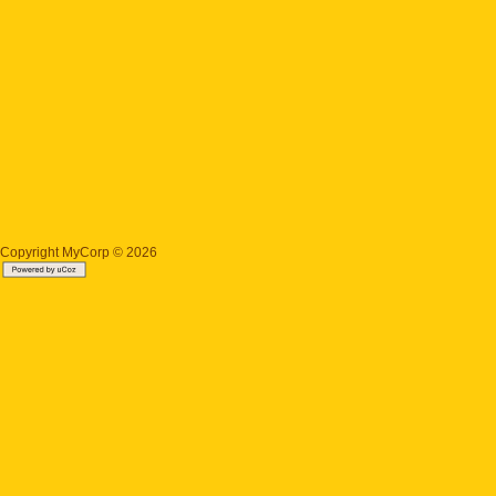
Copyright MyCorp © 2026