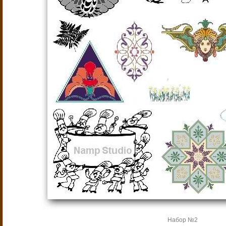
Набор №2