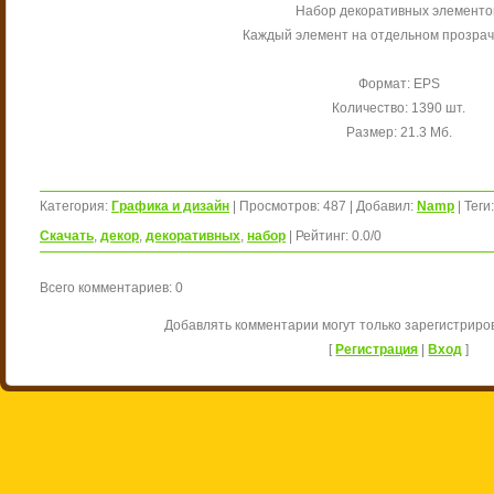
Набор декоративных элементо
Каждый элемент на отдельном прозрач
Формат: EPS
Количество: 1390 шт.
Размер: 21.3 Мб.
Категория
:
Графика и дизайн
|
Просмотров
:
487
|
Добавил
:
Namp
|
Теги
:
Скачать
,
декор
,
декоративных
,
набор
|
Рейтинг
:
0.0
/
0
Всего комментариев
:
0
Добавлять комментарии могут только зарегистриро
[
Регистрация
|
Вход
]