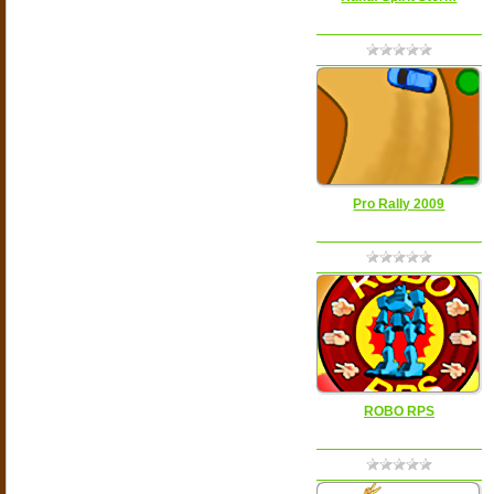
Pro Rally 2009
ROBO RPS