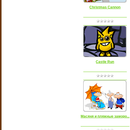
Christmas Cannon
Castle Run
Масяня и пляжные заморо...