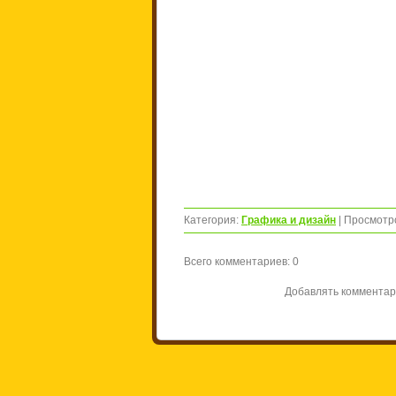
Категория
:
Графика и дизайн
|
Просмотр
Всего комментариев
:
0
Добавлять комментар