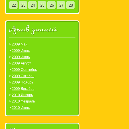
22
23
24
25
26
27
28
Архив записей
2009 Май
2009 Июнь
2009 Июль
2009 Август
2009 Сентябрь
2009 Октябрь
2009 Ноябрь
2009 Декабрь
2010 Январь
2010 Февраль
2010 Июль