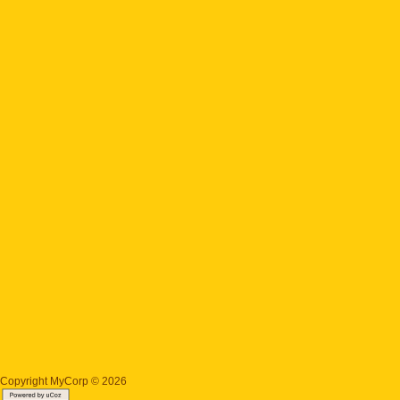
Copyright MyCorp © 2026