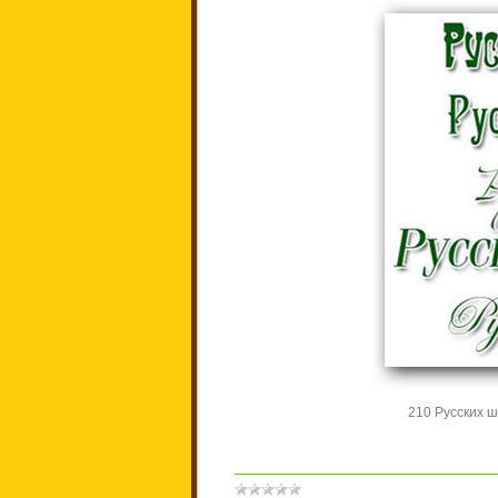
210 Русских ш