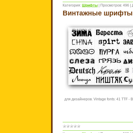
Категория:
Шрифты
|
Просмотров:
496
|
Винтажные шрифты
для дизайнеров.
Vintage fonts: 41 TTF