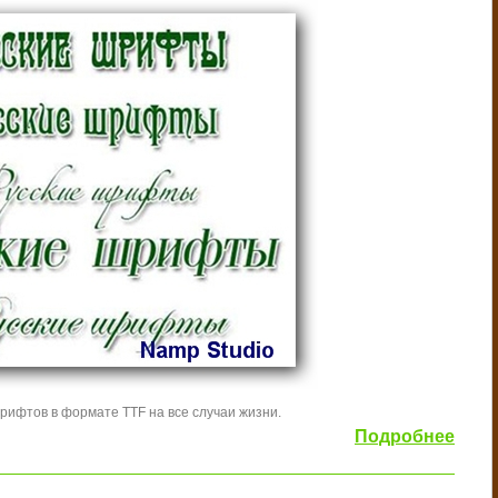
рифтов в формате TTF на все случаи жизни.
Подробнее