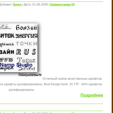
Добавил:
Namp
|
Дата:
01.06.2009
|
Комментарии (0)
Отличный набор качественных шрифтов
 - Все шрифты русифицированы.
Best Design fonts: 35 TTF - 90% шрифтов
русифицированы.
Подробнее