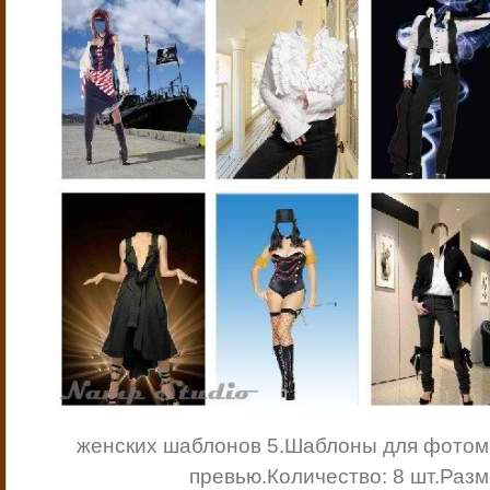
женских шаблонов 5.
Шаблоны для фотом
превью.
Количество: 8 шт.
Разм