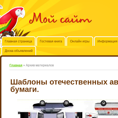
Мой сайт
Главная страница
Гостевая книга
Онлайн игры
Информация 
Доска объявлений
Главная
»
Архив материалов
Шаблоны отечественных ав
бумаги.