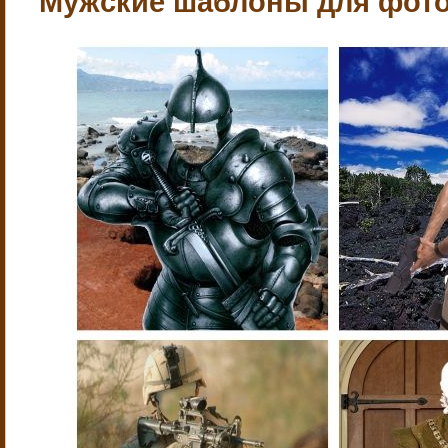
Мужские шаблоны для фото