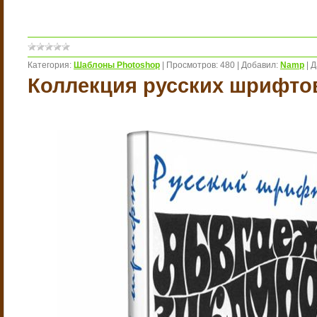
Категория:
Шаблоны Photoshop
|
Просмотров:
480
|
Добавил:
Namp
|
Д
Коллекция русских шрифто