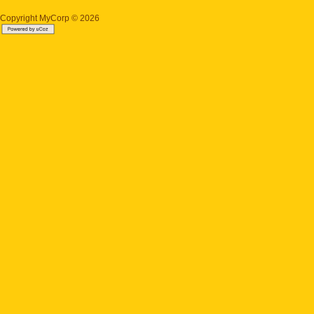
Copyright MyCorp © 2026