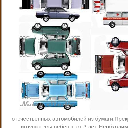
отечественных автомобилей из бумаги.
Прек
игрушка для ребенка от 3 лет. Необходим