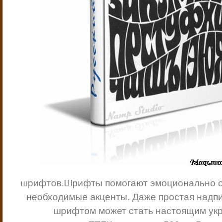
шрифтов.
Шрифты помогают эмоционально 
необходимые акценты.
Даже простая надп
шрифтом может стать настоящим ук