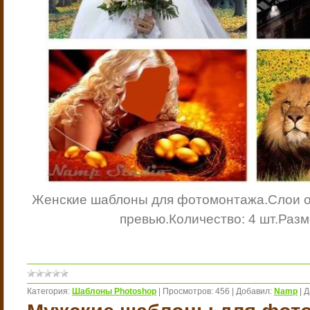
Женские шаблоны для фотомонтажа.
Слои 
превью.
Количество: 4 шт.
Разм
Категория:
Шаблоны Photoshop
|
Просмотров:
456
|
Добавил:
Namp
|
Д